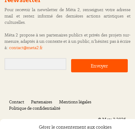
Pour recevoir la newsletter de Méta 2, renseignez votre adresse
mail et restez informé des dernières actions artistiques et
culturelles.
Méta 2 propose à ses partenaires publics et privés des projets sur-
mesure, adaptés à un contexte et à un public, n’hésitez pas à écrire
à :
contact@meta2.fr
Envoyer
Contact
Partenaires
Mentions légales
Politique de confidentialité
©
Meta 2
2026
Gérer le consentement aux cookies