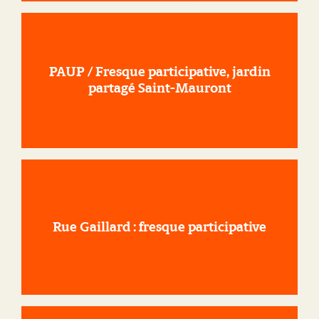
PAUP / Fresque participative, jardin
partagé Saint-Mauront
Rue Gaillard : fresque participative