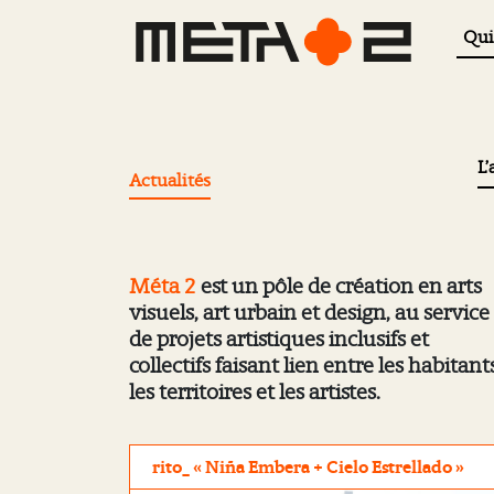
Qui
L’
Actualités
Méta 2
est un pôle de création en arts
visuels, art urbain et design, au service
de projets artistiques inclusifs et
collectifs faisant lien entre les habitant
les territoires et les artistes.
rito_ « Niña Embera + Cielo Estrellado »