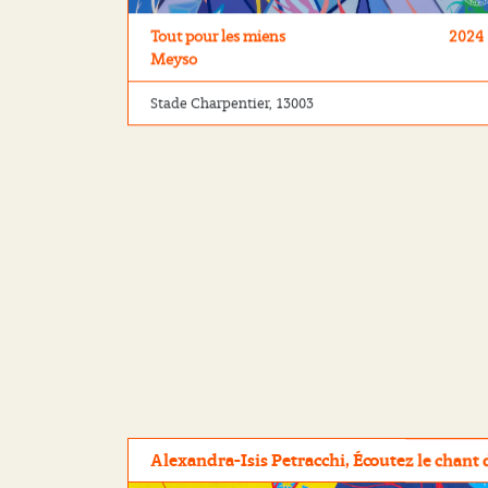
Tout pour les miens
2024
Meyso
Stade Charpentier, 13003
Alexandra-Isis Petracchi, Écoutez le chant