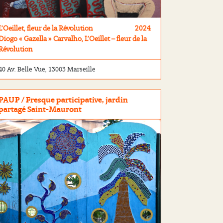
L’Oeillet, fleur de la Révolution
2024
Diogo « Gazella » Carvalho, L’Oeillet – fleur de la
Révolution
40 Av. Belle Vue, 13003 Marseille
PAUP / Fresque participative, jardin
partagé Saint-Mauront