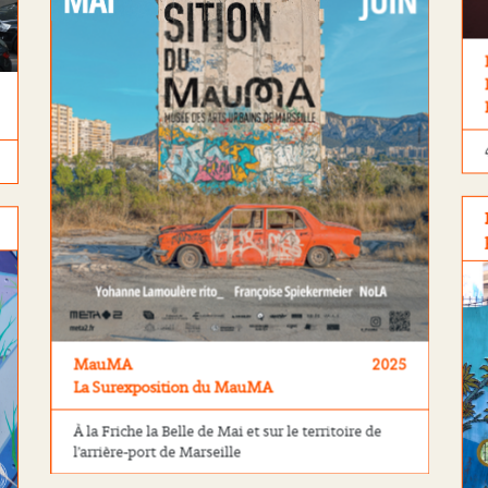
MauMA
2025
La Surexposition du MauMA
À la Friche la Belle de Mai et sur le territoire de
l’arrière-port de Marseille