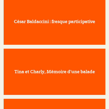
César Baldaccini : fresque participative
Tina et Charly, Mémoire d’une balade