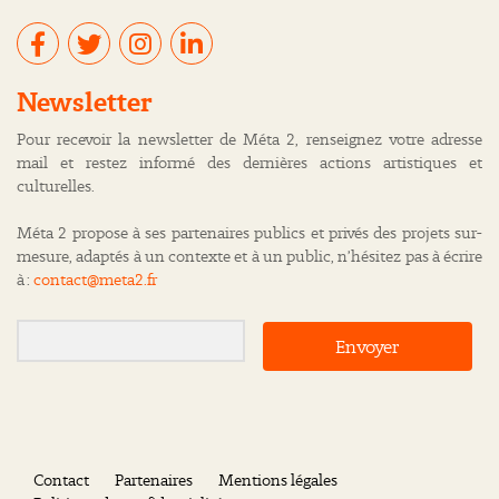
Newsletter
Pour recevoir la newsletter de Méta 2, renseignez votre adresse
mail et restez informé des dernières actions artistiques et
culturelles.
Méta 2 propose à ses partenaires publics et privés des projets sur-
mesure, adaptés à un contexte et à un public, n’hésitez pas à écrire
à :
contact@meta2.fr
Envoyer
Contact
Partenaires
Mentions légales