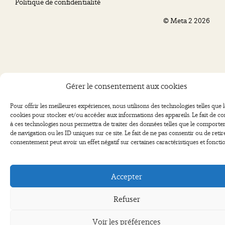
Politique de confidentialité
©
Meta 2
2026
Gérer le consentement aux cookies
Pour offrir les meilleures expériences, nous utilisons des technologies telles que l
cookies pour stocker et/ou accéder aux informations des appareils. Le fait de co
à ces technologies nous permettra de traiter des données telles que le comport
de navigation ou les ID uniques sur ce site. Le fait de ne pas consentir ou de retir
consentement peut avoir un effet négatif sur certaines caractéristiques et fonctio
Accepter
Refuser
Voir les préférences