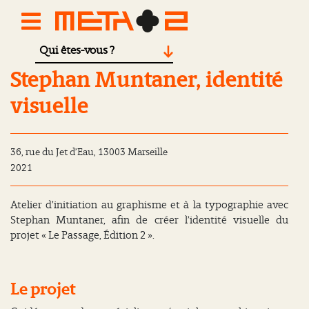
Qui êtes-vous ?
Le Passage, Édition 2
Stephan Muntaner, identité
visuelle
36, rue du Jet d’Eau, 13003 Marseille
2021
Atelier d’initiation au graphisme et à la typographie avec
Stephan Muntaner, afin de créer l’identité visuelle du
projet « Le Passage, Édition 2 ».
Le projet