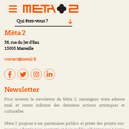
Qui êtes-vous ?
Méta 2
36, rue du Jet d’Eau
13003 Marseille
contact@meta2.fr
Newsletter
Pour recevoir la newsletter de Méta 2, renseignez votre adresse
mail et restez informé des dernières actions artistiques et
culturelles.
Méta 2 propose à ses partenaires publics et privés des projets sur-