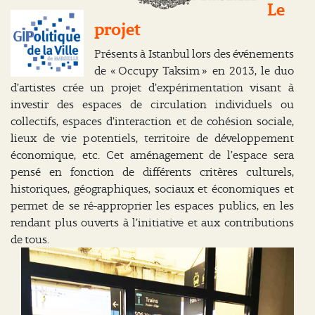
Le
projet
Présents à Istanbul lors des événements
de « Occupy Taksim » en 2013, le duo
d’artistes crée un projet d’expérimentation visant à
investir des espaces de circulation individuels ou
collectifs, espaces d’interaction et de cohésion sociale,
lieux de vie potentiels, territoire de développement
économique, etc. Cet aménagement de l’espace sera
pensé en fonction de différents critères culturels,
historiques, géographiques, sociaux et économiques et
permet de se ré-approprier les espaces publics, en les
rendant plus ouverts à l’initiative et aux contributions
de tous.