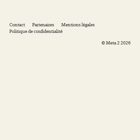
Contact
Partenaires
Mentions légales
Politique de confidentialité
©
Meta 2
2026