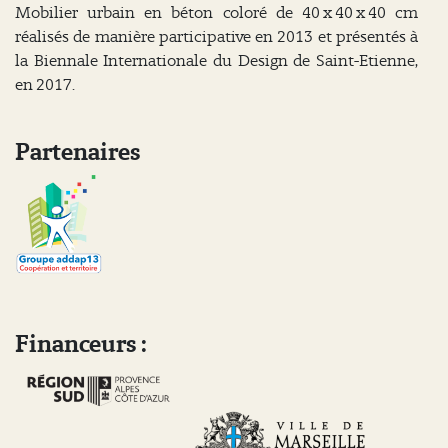
Mobilier urbain en béton coloré de 40 x 40 x 40 cm
réalisés de manière participative en 2013 et présentés à
la Biennale Internationale du Design de Saint-Etienne,
en 2017.
Partenaires
Financeurs :