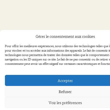
Gérer le consentement aux cookies
Pour offrir les meilleures expériences, nous utilisons des technologies telles que 
pour stocker et/ou accéder aux informations des appareils. Le fait de consentir à
technologies nous permettra de traiter des données telles que le comportement
navigation ou les ID uniques sur ce site. Le fait de ne pas consentir ou de retirer 
consentement peut avoir un effet négatif sur certaines caractéristiques et fonctio
Accepter
Refuser
Voir les préférences