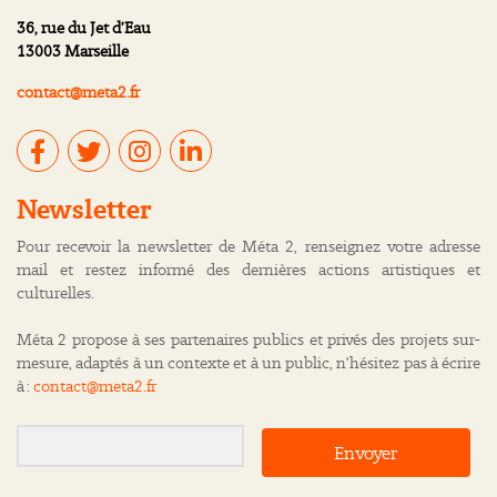
36, rue du Jet d’Eau
13003 Marseille
contact@meta2.fr
Newsletter
Pour recevoir la newsletter de Méta 2, renseignez votre adresse
mail et restez informé des dernières actions artistiques et
culturelles.
Méta 2 propose à ses partenaires publics et privés des projets sur-
mesure, adaptés à un contexte et à un public, n’hésitez pas à écrire
à :
contact@meta2.fr
Envoyer