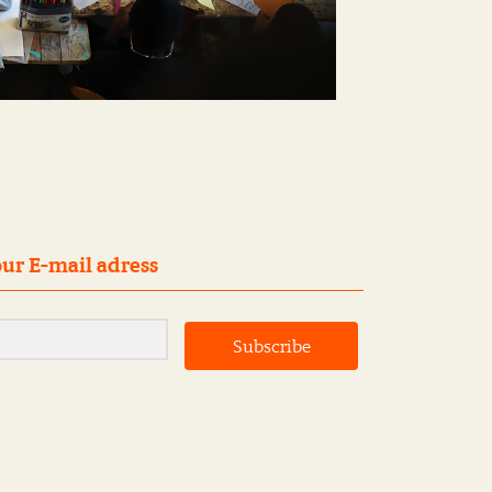
ur E-mail adress
Subscribe