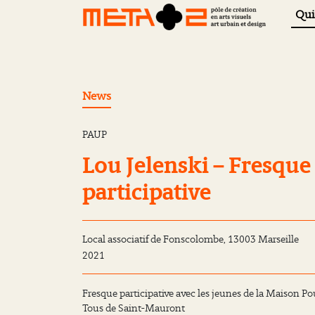
Qui
News
PAUP
Lou Jelenski – Fresque
participative
Local associatif de Fonscolombe, 13003 Marseille
2021
Fresque participative avec les jeunes de la Maison Po
Tous de Saint-Mauront