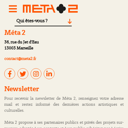
Qui êtes-vous ?
Méta 2
36, rue du Jet d’Eau
13003 Marseille
contact@meta2.fr
Newsletter
Pour recevoir la newsletter de Méta 2, renseignez votre adresse
mail et restez informé des dernières actions artistiques et
culturelles.
Méta 2 propose à ses partenaires publics et privés des projets sur-