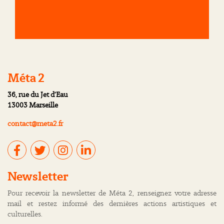
Méta 2
36, rue du Jet d’Eau
13003 Marseille
contact@meta2.fr
Newsletter
Pour recevoir la newsletter de Méta 2, renseignez votre adresse
mail et restez informé des dernières actions artistiques et
culturelles.