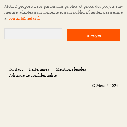
Méta 2 propose à ses partenaires publics et privés des projets sur-
mesure, adaptés à un contexte et à un public, n’hésitez pas à écrire
à :
contact@meta2.fr
Envoyer
Contact
Partenaires
Mentions légales
Politique de confidentialité
©
Meta 2
2026