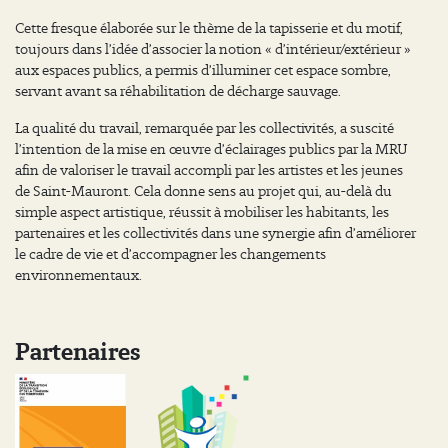
Cette fresque élaborée sur le thème de la tapisserie et du motif,
toujours dans l’idée d’associer la notion « d’intérieur/extérieur »
aux espaces publics, a permis d’illuminer cet espace sombre,
servant avant sa réhabilitation de décharge sauvage.
La qualité du travail, remarquée par les collectivités, a suscité
l’intention de la mise en œuvre d’éclairages publics par la MRU
afin de valoriser le travail accompli par les artistes et les jeunes
de Saint-Mauront. Cela donne sens au projet qui, au-delà du
simple aspect artistique, réussit à mobiliser les habitants, les
partenaires et les collectivités dans une synergie afin d’améliorer
le cadre de vie et d’accompagner les changements
environnementaux.
Partenaires