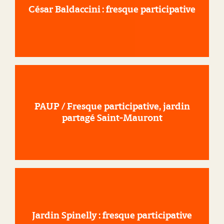
César Baldaccini : fresque participative
PAUP / Fresque participative, jardin
partagé Saint-Mauront
Jardin Spinelly : fresque participative