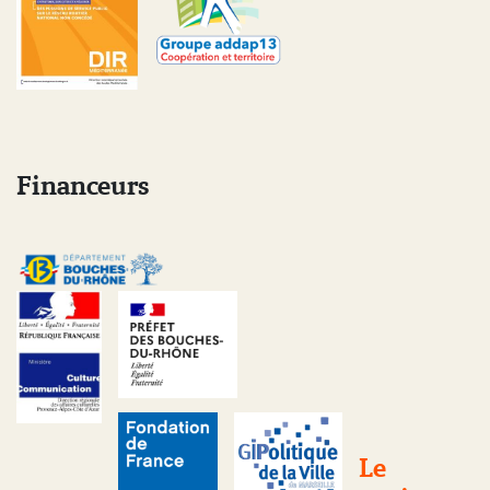
Financeurs
Le