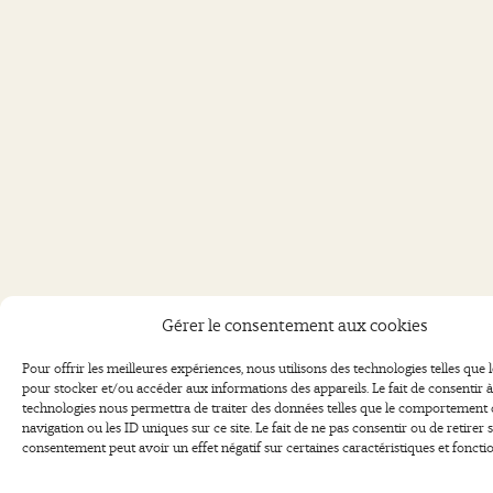
Gérer le consentement aux cookies
Pour offrir les meilleures expériences, nous utilisons des technologies telles que 
pour stocker et/ou accéder aux informations des appareils. Le fait de consentir à
technologies nous permettra de traiter des données telles que le comportement
navigation ou les ID uniques sur ce site. Le fait de ne pas consentir ou de retirer 
consentement peut avoir un effet négatif sur certaines caractéristiques et fonctio