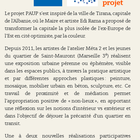
projet
Le projet PAUP s’est inspiré de la ville de Tirana, capitale
de l’Albanie, où le Maire et artiste Edi Rama a proposé de
transformer la capitale la plus isolée de l’ex-Europe de
l’Est en cité optimiste, par la couleur.
Depuis 2011, les artistes de l’atelier Méta 2 et les jeunes
è
du quartier de Saint-Mauront (Marseille 3
) réalisent
une exposition urbaine pérenne ou éphémère, visible
dans les espaces publics, à travers la pratique artistique
et par différentes approches plastiques : peinture,
mosaïque, mobilier urbain en béton, sculpture, etc. Ce
travail de proximité et de médiation permet
l’appropriation positive de « non-lieux », en apportant
une réflexion sur les notions d’intérieur vs extérieur et
dans l’objectif de déjouer la précarité d’un quartier en
transit.
Une à deux nouvelles réalisations participatives