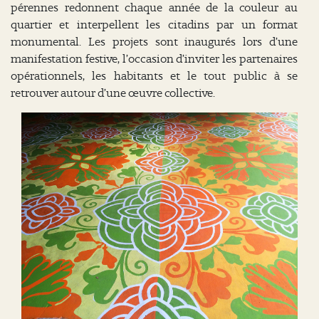
pérennes redonnent chaque année de la couleur au
quartier et interpellent les citadins par un format
monumental. Les projets sont inaugurés lors d’une
manifestation festive, l’occasion d’inviter les partenaires
opérationnels, les habitants et le tout public à se
retrouver autour d’une œuvre collective.