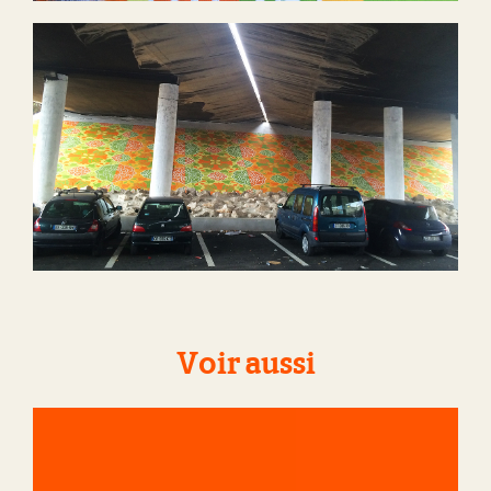
Voir aussi