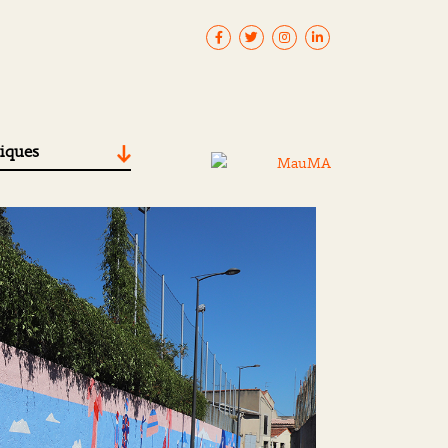
tiques