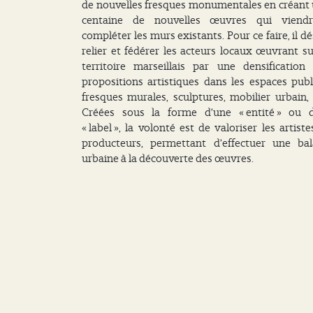
de nouvelles fresques monumentales en créant
centaine de nouvelles œuvres qui viendr
compléter les murs existants. Pour ce faire, il dé
relier et fédérer les acteurs locaux œuvrant su
territoire marseillais par une densification
propositions artistiques dans les espaces publi
fresques murales, sculptures, mobilier urbain, 
Créées sous la forme d’une « entité » ou 
« label », la volonté est de valoriser les artiste
producteurs, permettant d’effectuer une ba
urbaine à la découverte des œuvres.